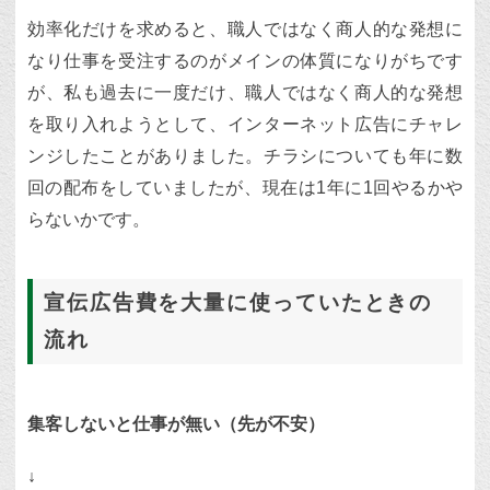
効率化だけを求めると、職人ではなく商人的な発想に
なり仕事を受注するのがメインの体質になりがちです
が、私も過去に一度だけ、職人ではなく商人的な発想
を取り入れようとして、インターネット広告にチャレ
ンジしたことがありました。チラシについても年に数
回の配布をしていましたが、現在は1年に1回やるかや
らないかです。
宣伝広告費を大量に使っていたときの
流れ
集客しないと仕事が無い（先が不安）
↓