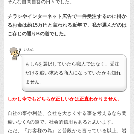
そんな自問自答の日々でした。
チラシやインターネット広告で一件受注するのに掛か
るお金は約15万円と言われる近年で、私が選んだのは
ご存じの通りBの道でした。
いわた
もしAを選択していたら職人ではなく、受注
だけを追い求める商人になっていたかも知れ
ません。
しかし今でもどちらが正しいかは正直わかりません。
自社の事や利益、会社を大きくする事を考えるなら間
違いなくAの道で、社会的信用もあると思います。
ただ、『お客様の為』と普段から言っている以上、岩