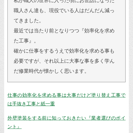
私が職人の世界に入った頃にお世話になった
職人さん達も、現役でいる人はだんだん減っ
てきました。
最近では当たり前となりつつ『効率化を求め
た工事』。
確かに仕事をするうえで効率化を求める事も
必要ですが、それ以上に大事な事を多く学ん
だ修業時代が懐かしく思います。
仕事の効率化を求める事は大事だけど塗り替え工事で
は手抜き工事と紙一重
外壁塗装をする前に知っておきたい『業者選びのポイ
ント』