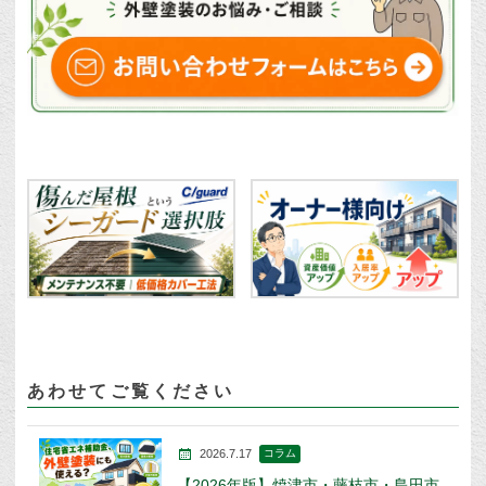
あわせてご覧ください
2026.7.17
コラム
【2026年版】焼津市・藤枝市・島田市