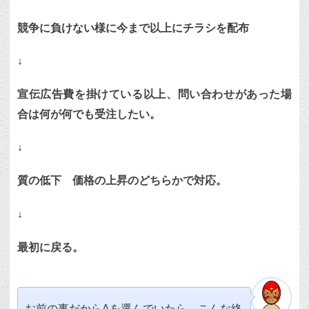
競争に負けない様に今まで以上にチラシを配布
↓
宣伝広告費を掛けている以上、問い合わせがあった場
合は何が何でも受注したい。
↓
質の低下 価格の上昇のどちらかで対応。
↓
最初に戻る。
お前の事だからAを選んでいたら、こんな終