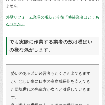
ません。
外壁リフォーム業界の現状と今後『塗装業者はどうあ
るべきか』
でも実際に作業する業者の数は横ばい
の様な気がします。
勢いのある若い経営者もたくさん出てきます
が、悲しい事に日本の高度成長期を支えてき
た団塊世代の先輩方が次々と引退していきま
す。