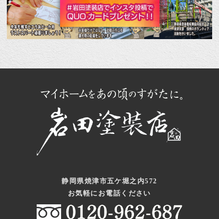
静岡県焼津市五ケ堀之内572
お気軽にお電話ください