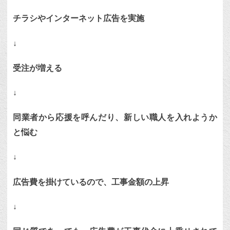
チラシやインターネット広告を実施
↓
受注が増える
↓
同業者から応援を呼んだり、新しい職人を入れようか
と悩む
↓
広告費を掛けているので、工事金額の上昇
↓