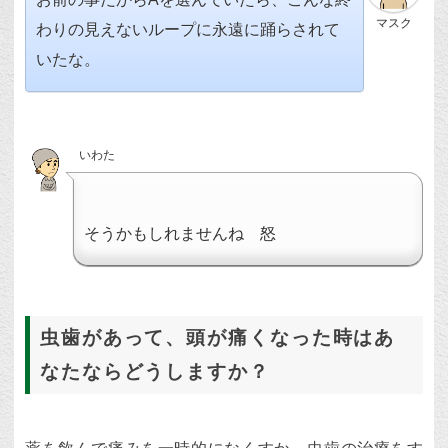
マスク
わりの見えないループに永遠に踊らされて
いたな。
いわた
そうかもしれませんね 怒
虫歯があって、頭が痛くなった時はあ
なたならどうしますか？