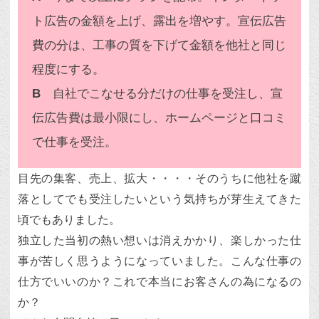
ト広告の金額を上げ、露出を増やす。宣伝広告
費の分は、工事の質を下げて金額を他社と同じ
程度にする。
B
自社でこなせる分だけの仕事を受注し、宣
伝広告費は最小限にし、ホームページと口コミ
で仕事を受注。
目先の集客、売上、拡大・・・・そのうちに他社を蹴
落としてでも受注したいという気持ちが芽生えてきた
頃でもありました。
独立した当初の熱い想いは消えかかり、楽しかった仕
事が苦しく思うようになっていました。こんな仕事の
仕方でいいのか？これで本当にお客さんの為になるの
か？