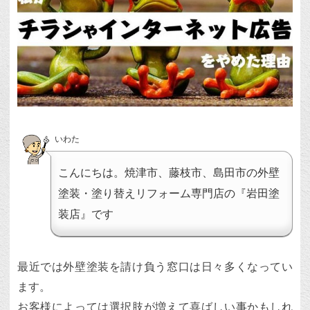
いわた
こんにちは。焼津市、藤枝市、島田市の外壁
塗装・塗り替えリフォーム専門店の『岩田塗
装店』です
最近では外壁塗装を請け負う窓口は日々多くなってい
ます。
お客様によっては選択肢が増えて喜ばしい事かもしれ