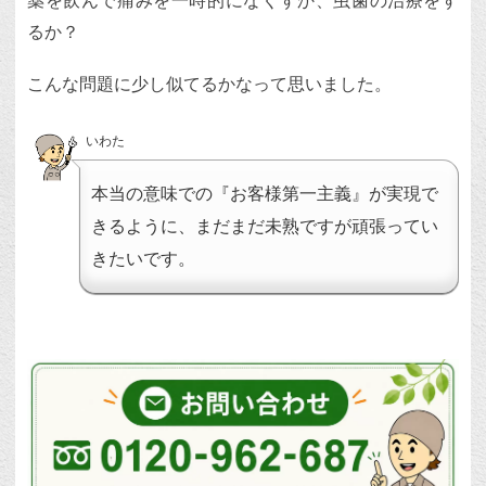
薬を飲んで痛みを一時的になくすか、虫歯の治療をす
るか？
こんな問題に少し似てるかなって思いました。
いわた
本当の意味での『お客様第一主義』が実現で
きるように、まだまだ未熟ですが頑張ってい
きたいです。