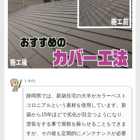
いわた
静岡県では、新築住宅の大半がカラーベスト
コロニアルという素材を使用しています。新
築から15年ほどで劣化が目立つようになり、
塗装をする事で屋根を蘇らせることもできま
すが、その後も定期的にメンテナンスが必要