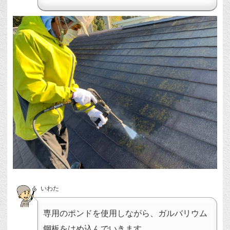
いわた
専用のポンドを使用しながら、ガルバリウム
鋼板をはめ込んでいきます。