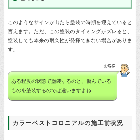
このようなサインが出たら塗装の時期を迎えていると
言えます。ただ、この塗装のタイミングがズレると、
塗装しても本来の耐久性が発揮できない場合がありま
す。
お客様
ある程度の状態で塗装するのと、傷んでいる
ものを塗装するのでは違いますよね
カラーベストコロニアルの施工前状況