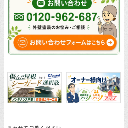
あわせてご覧ください