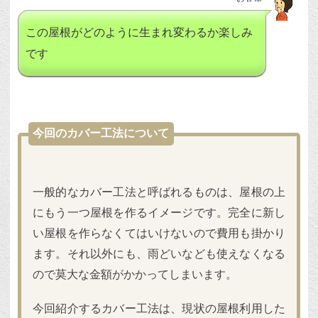
この屋根がどのように生まれ変わるか楽しみ
です
今回のカバー工法について
一般的なカバー工法と呼ばれるものは、屋根の上
にもう一つ屋根を作るイメージです。完全に新し
い屋根を作らなくてはいけないので費用も掛かり
ます。それ以外にも、雨どいなども使えなくなる
ので莫大な金額がかかってしまいます。
今回紹介するカバー工法は、現状の屋根利用した