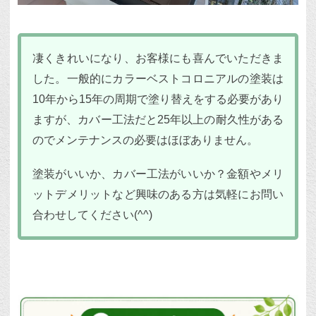
凄くきれいになり、お客様にも喜んでいただきま
した。一般的にカラーベストコロニアルの塗装は
10年から15年の周期で塗り替えをする必要があり
ますが、カバー工法だと25年以上の耐久性がある
のでメンテナンスの必要はほぼありません。
塗装がいいか、カバー工法がいいか？金額やメリ
ットデメリットなど興味のある方は気軽にお問い
合わせしてください(^^)