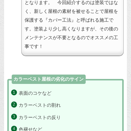
となります。 今回紹介するのは塗装ではな
く、新しく屋根の素材を被せることで屋根を
保護する『カバー工法』と呼ばれる施工で
す。塗装より少し高くなりますが、その後の
メンテナンスが不要となるのでオススメの工
事です！
カラーベスト屋根の劣化のサイン
表面のコケなど
カラーベストの割れ
カラーベストの反り
色褪せなど