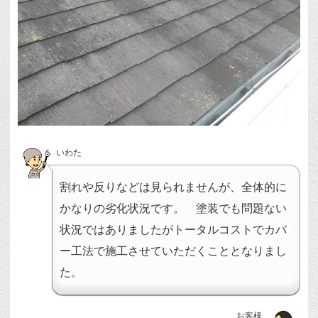
いわた
割れや反りなどは見られませんが、全体的に
かなりの劣化状況です。 塗装でも問題ない
状況ではありましたがトータルコストでカバ
ー工法で施工させていただくこととなりまし
た。
お客様