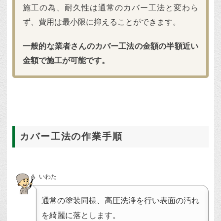
施工の為、耐久性は通常のカバー工法と変わら
ず、費用は最小限に抑えることができます。
一般的な業者さんのカバー工法の金額の半額近い
金額で施工が可能です。
カバー工法の作業手順
いわた
通常の塗装同様、高圧洗浄を行い表面の汚れ
を綺麗に落とします。