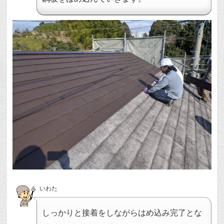
いわた
しっかりと接着をしながらはめ込み完了とな