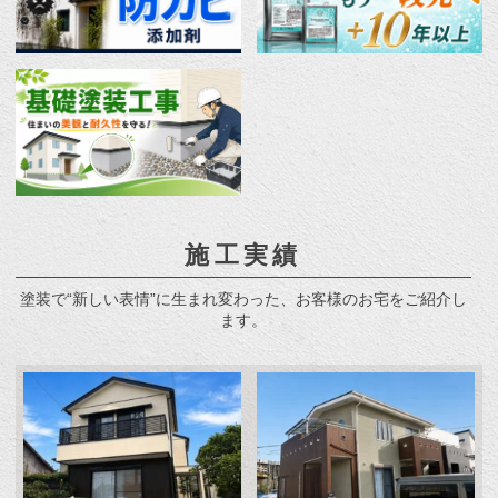
施工実績
塗装で“新しい表情”に生まれ変わった、お客様のお宅をご紹介し
ます。