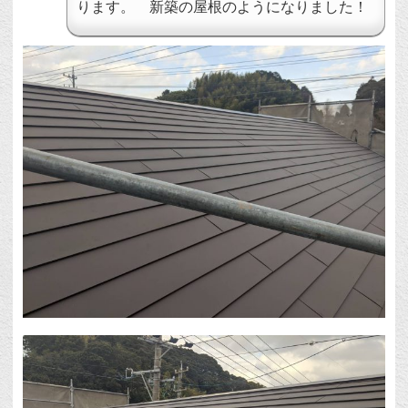
ります。 新築の屋根のようになりました！