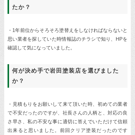
たか？
・1年前位からそろそろ塗替えをしなければならないと
思い業者を探していた時情報誌のチラシで知り、HPを
確認して気になっていました。
何が決め手で岩田塗装店を選びました
か？
・見積もりをお願いして来て頂いた時、初めての業者
で不安だったのですが、社長さんの人柄と、対応の良
さ早さ、私の不安な事に適切に答えでいただけて信頼
出来ると思いました。前回クリア塗装だったのです