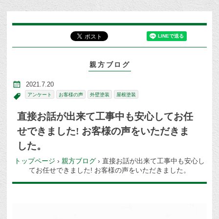
親方ブログ
2021.7.20
アンケート
お客様の声
外壁塗装
屋根塗装
直接お話が出来て工事中も安心してお任
せできました! お客様の声をいただきま
した。
トップページ
›
親方ブログ
›
直接お話が出来て工事中も安心し
てお任せできました! お客様の声をいただきました。