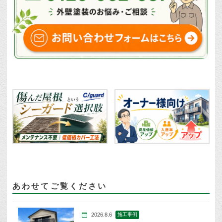
あわせてご覧ください
2026.8.6
施工事例