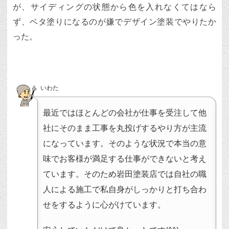
が、サイディングの状態から色を入れなくてはなら
ず、ベタ塗りになるのが嫌でデザイン塗装でやりたか
った。
いわた
最近ではほとんどの会社が仕事を受注して他
社にそのまま工事を丸投げするやり方が主流
になっています。そのような状況で本当の意
味でお客様が満足する仕事ができないと考え
ています。そのため岩田塗装店では自社の職
人による施工で私自身がしっかりと打ち合わ
せをするように心がけています。