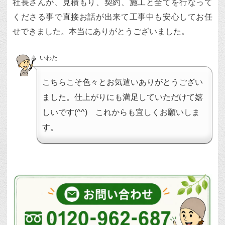
社長さんが、見積もり、契約、施工と全てを行なって
くださる事で直接お話が出来て工事中も安心してお任
せできました。本当にありがとうございました。
いわた
こちらこそ色々とお気遣いありがとうござい
ました。仕上がりにも満足していただけて嬉
しいです(^^) これからも宜しくお願いしま
す。