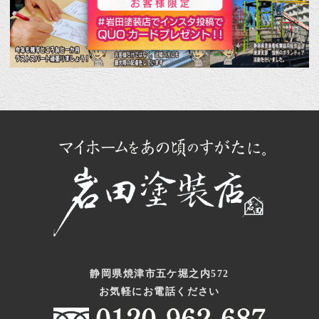
静岡県焼津市五ケ堀之内572
お気軽にお電話ください