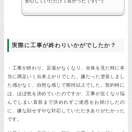
安心していただけて良かったです(^^)
実際に工事が終わりいかがでしたか？
・工事が終わり、足場がなくなり、全体を見た時に本
当に満足いく出来上がりでした。嫌だった塗装しまし
た感がなく、自然な感じで期待以上でした。契約時に
は、ほぼ色を決めていたのですが、工事が近くなり悩
んでしまい直前まで決めれずご迷惑をお掛けしたの
に、嫌な顔せずやな対応していただきありがたかった
です。