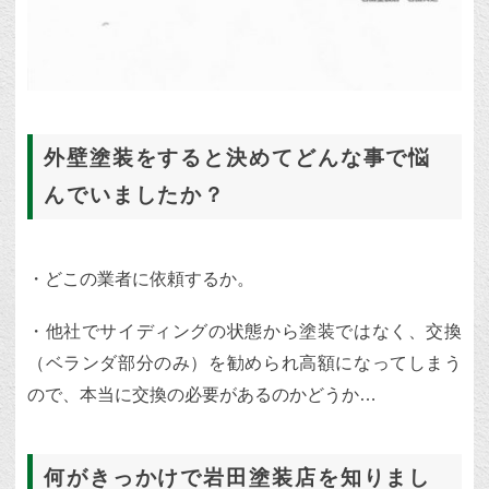
外壁塗装をすると決めてどんな事で悩
んでいましたか？
・どこの業者に依頼するか。
・他社でサイディングの状態から塗装ではなく、交換
（ベランダ部分のみ）を勧められ高額になってしまう
ので、本当に交換の必要があるのかどうか…
何がきっかけで岩田塗装店を知りまし