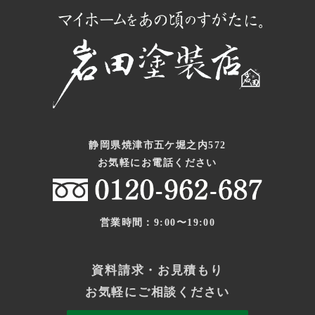
静岡県焼津市五ケ堀之内572
お気軽にお電話ください
営業時間：9:00〜19:00
資料請求・お見積もり
お気軽にご相談ください