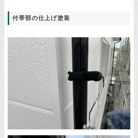
付帯部の仕上げ塗装