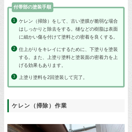
付帯部の塗装手順
ケレン（掃除）をして、古い塗膜が脆弱な場合
はしっかりと除去をする。樋などの樹脂は表面
に細かい傷を付けて塗料との密着を良くする。
仕上がりをキレイにするために、下塗りを塗装
する。また、上塗り塗料と塗装面の密着力を上
げる効果もあります。
上塗り塗料を2回塗装して完了。
ケレン（掃除）作業