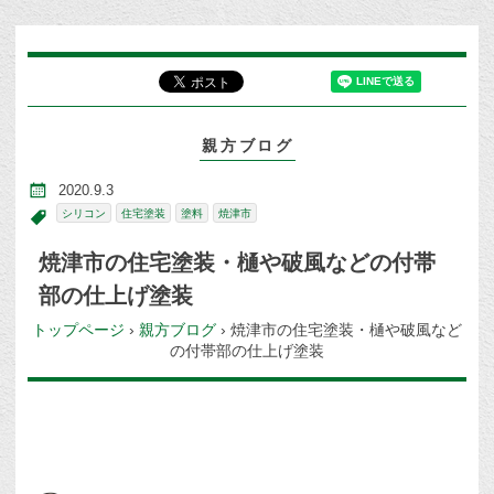
親方ブログ
2020.9.3
シリコン
住宅塗装
塗料
焼津市
焼津市の住宅塗装・樋や破風などの付帯
部の仕上げ塗装
トップページ
›
親方ブログ
›
焼津市の住宅塗装・樋や破風など
の付帯部の仕上げ塗装