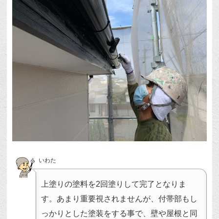
いわた
上塗りの塗料を2回塗りして完了となりま
す。あまり重要視されませんが、付帯部もし
っかりとした塗装をする事で、壁や屋根と同