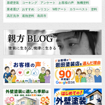
基礎塗装
コーキング
アンケート
お客様の声
無機塗料
業者選び
おすすめ
シリコン
WBアート
カラーベスト
塗料
高圧洗浄
遮熱塗料
島田市