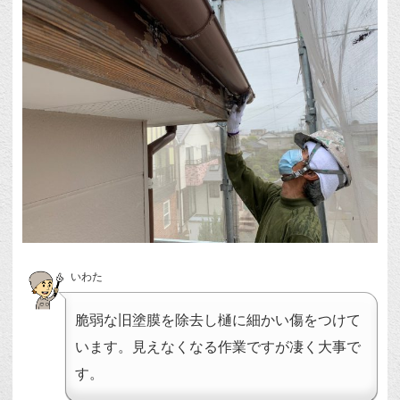
いわた
脆弱な旧塗膜を除去し樋に細かい傷をつけて
います。見えなくなる作業ですが凄く大事で
す。