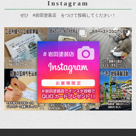
Instagram
ぜひ #岩田塗装店 をつけて投稿してください！