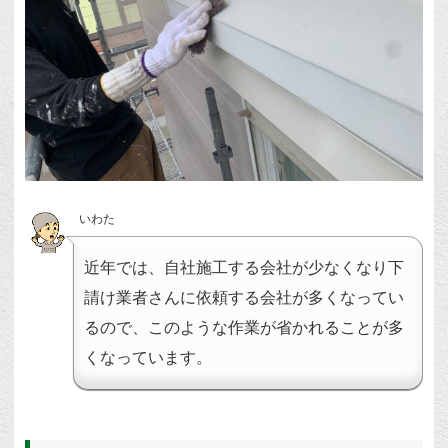
いわた
近年では、自社施工する会社が少なくなり下
請け業者さんに依頼する会社が多くなってい
るので、このような作業が省かれることが多
くなっています。