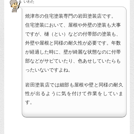
いわた
焼津市の住宅塗装専門の岩田塗装店です。
住宅塗装において、屋根や外壁の塗装も大事
ですが、樋（とい）などの付帯部の塗装も、
外壁や屋根と同様の耐久性が必要です。年数
が経過した時に、壁が綺麗な状態なのに付帯
部などがサビていたり、色あせしていたらも
ったいないですよね。
岩田塗装店では細部も屋根や壁と同様の耐久
性が出るように気を付けて作業をしていま
す。