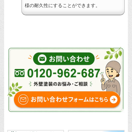
様の耐久性にすることができます。