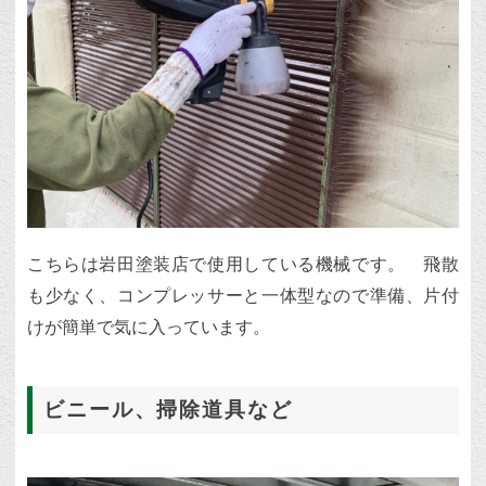
こちらは岩田塗装店で使用している機械です。 飛散
も少なく、コンプレッサーと一体型なので準備、片付
けが簡単で気に入っています。
ビニール、掃除道具など