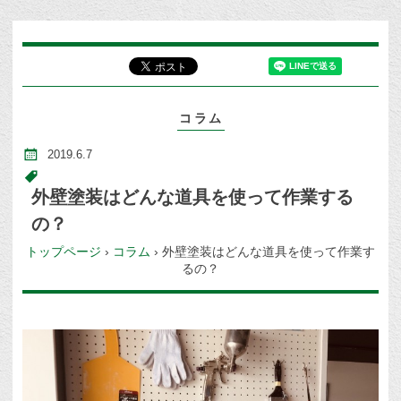
コラム
2019.6.7
外壁塗装はどんな道具を使って作業する
の？
トップページ
›
コラム
›
外壁塗装はどんな道具を使って作業す
るの？