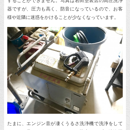
することができません。写真は岩田塗装店の高圧洗浄
器ですが、圧力も高く、防音になっているので、お客
様や近隣に迷惑をかけることが少なくなっています。
たまに、エンジン音が凄くうるさ洗浄機で洗浄をして