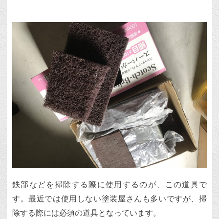
鉄部などを掃除する際に使用するのが、この道具で
す。最近では使用しない塗装屋さんも多いですが、掃
除する際には必須の道具となっています。