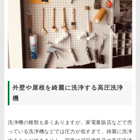
外壁や屋根を綺麗に洗浄する高圧洗浄
機
洗浄機の種類も多くありますが、家電量販店などで売
っている洗浄機などでは圧力が低すぎて、綺麗に洗浄