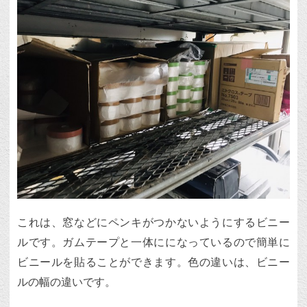
これは、窓などにペンキがつかないようにするビニー
ルです。ガムテープと一体にになっているので簡単に
ビニールを貼ることができます。色の違いは、ビニー
ルの幅の違いです。