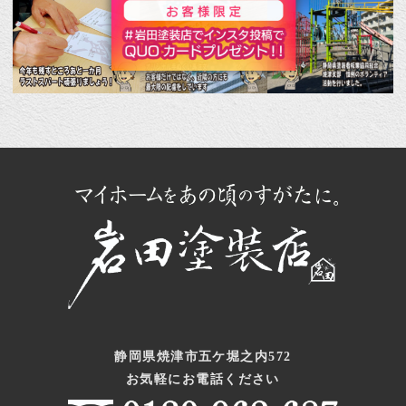
静岡県焼津市五ケ堀之内572
お気軽にお電話ください