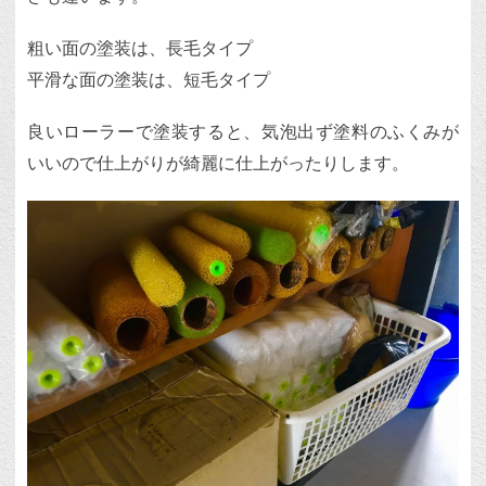
粗い面の塗装は、長毛タイプ
平滑な面の塗装は、短毛タイプ
良いローラーで塗装すると、気泡出ず塗料のふくみが
いいので仕上がりが綺麗に仕上がったりします。