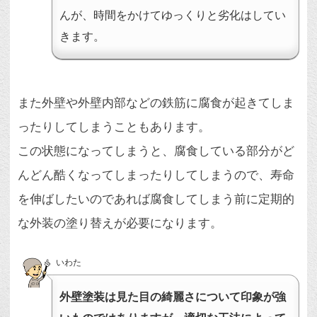
んが、時間をかけてゆっくりと劣化はしてい
きます。
また外壁や外壁内部などの鉄筋に腐食が起きてしま
ったりしてしまうこともあります。
この状態になってしまうと、腐食している部分がど
んどん酷くなってしまったりしてしまうので、寿命
を伸ばしたいのであれば腐食してしまう前に定期的
な外装の塗り替えが必要になります。
いわた
外壁塗装は見た目の綺麗さについて印象が強