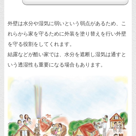
外壁は水分や湿気に弱いという弱点があるため、こ
れらから家を守るために外装を塗り替えを行い外壁
を守る役割をしてくれます。
結露などが酷い家では、水分を遮断し湿気は通すと
いう透湿性も重要になる場合もあります。