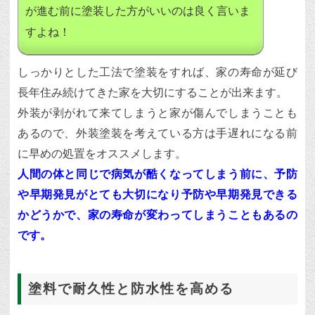
が進む前に塗装した方がいいのは良く言いま
すよね！
しっかりとした工法で塗装をすれば、家の寿命が延び
長年住み続けてきた家を大切にすることが出来ます。
外装が剥がれて来てしまうと家が傷んでしまうことも
あるので、外装塗装を考えている方は手遅れになる前
に早めの処置をオススメします。
人間の体と同じで病気が酷くなってしまう前に、予防
や早期発見がとても大切になり予防や早期発見できる
かどうかで、家の寿命が変わってしまうこともあるの
です。
塗料で耐久性と防水性を高める