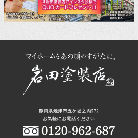
静岡県焼津市五ケ堀之内572
お気軽にお電話ください