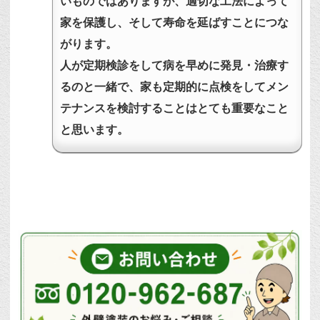
いものではありますが、適切な工法によって
家を保護し、そして寿命を延ばすことにつな
がります。
人が定期検診をして病を早めに発見・治療す
るのと一緒で、家も定期的に点検をしてメン
テナンスを検討することはとても重要なこと
と思います。