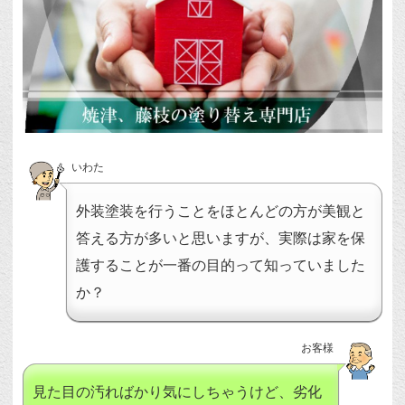
いわた
外装塗装を行うことをほとんどの方が美観と
答える方が多いと思いますが、実際は家を保
護することが一番の目的って知っていました
か？
お客様
見た目の汚ればかり気にしちゃうけど、劣化