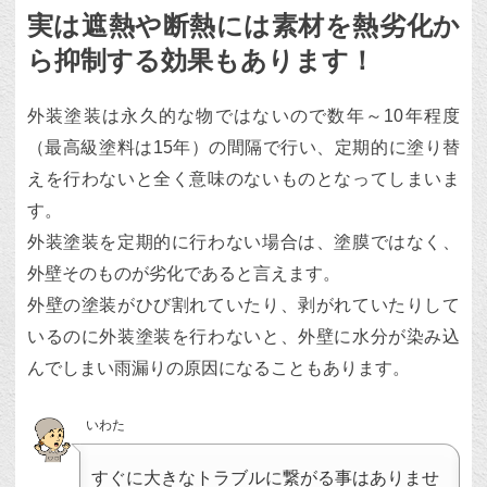
実は遮熱や断熱には素材を熱劣化か
ら抑制する効果もあります！
外装塗装は永久的な物ではないので数年～10年程度
（最高級塗料は15年）の間隔で行い、定期的に塗り替
えを行わないと全く意味のないものとなってしまいま
す。
外装塗装を定期的に行わない場合は、塗膜ではなく、
外壁そのものが劣化であると言えます。
外壁の塗装がひび割れていたり、剥がれていたりして
いるのに外装塗装を行わないと、外壁に水分が染み込
んでしまい雨漏りの原因になることもあります。
いわた
すぐに大きなトラブルに繋がる事はありませ