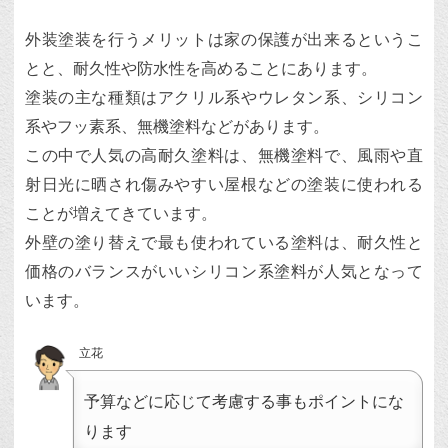
外装塗装を行うメリットは家の保護が出来るというこ
とと、耐久性や防水性を高めることにあります。
塗装の主な種類はアクリル系やウレタン系、シリコン
系やフッ素系、無機塗料などがあります。
この中で人気の高耐久塗料は、無機塗料で、風雨や直
射日光に晒され傷みやすい屋根などの塗装に使われる
ことが増えてきています。
外壁の塗り替えで最も使われている塗料は、耐久性と
価格のバランスがいいシリコン系塗料が人気となって
います。
立花
予算などに応じて考慮する事もポイントにな
ります