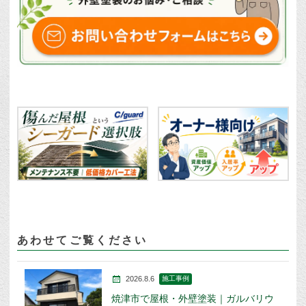
あわせてご覧ください
2026.8.6
施工事例
焼津市で屋根・外壁塗装｜ガルバリウ