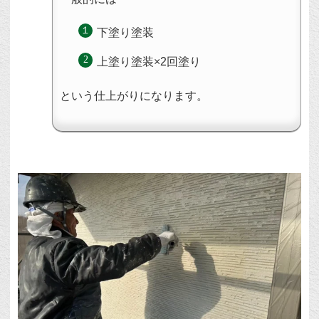
下塗り塗装
上塗り塗装×2回塗り
という仕上がりになります。