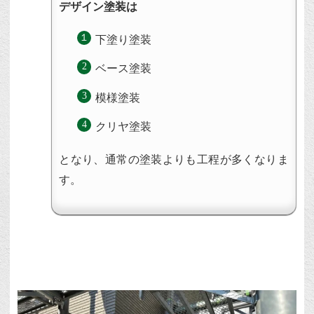
デザイン塗装は
下塗り塗装
ベース塗装
模様塗装
クリヤ塗装
となり、通常の塗装よりも工程が多くなりま
す。