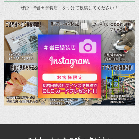
ぜひ #岩田塗装店 をつけて投稿してください！