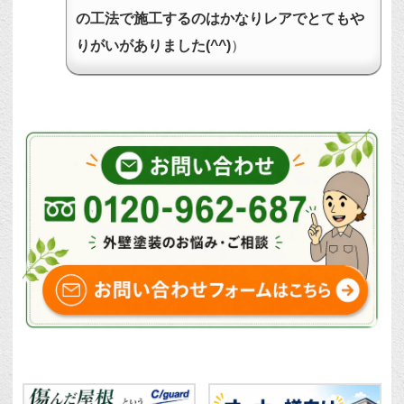
の工法で施工するのはかなりレアでとてもや
りがいがありました(^^)
）