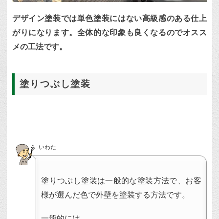
デザイン塗装では単色塗装にはない高級感のある仕上
がりになります。全体的な印象も良くなるのでオスス
メの工法です。
塗りつぶし塗装
いわた
塗りつぶし塗装は一般的な塗装方法で、お客
様が選んだ色で外壁を塗装する方法です。
一般的には