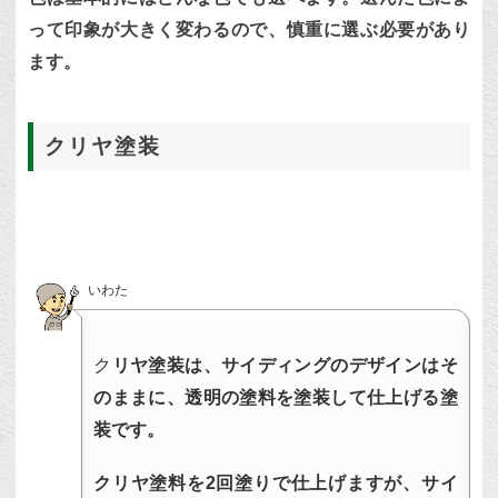
って印象が大きく変わるので、慎重に選ぶ必要があり
ます。
クリヤ塗装
いわた
ク
リヤ塗装は、サイディングのデザインはそ
のままに、透明の塗料を塗装して仕上げる塗
装です。
クリヤ塗料を2回塗りで仕上げますが、サイ