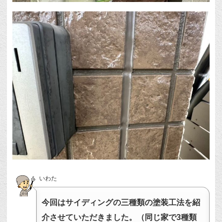
いわた
今回はサイディングの三種類の塗装工法を紹
介させていただきました。（同じ家で3種類