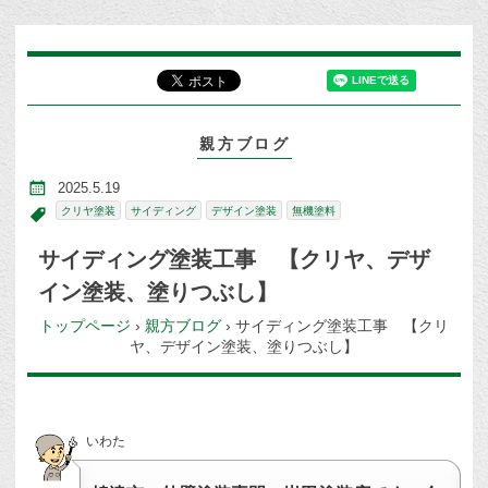
親方ブログ
2025.5.19
クリヤ塗装
サイディング
デザイン塗装
無機塗料
サイディング塗装工事 【クリヤ、デザ
イン塗装、塗りつぶし】
トップページ
›
親方ブログ
›
サイディング塗装工事 【クリ
ヤ、デザイン塗装、塗りつぶし】
いわた