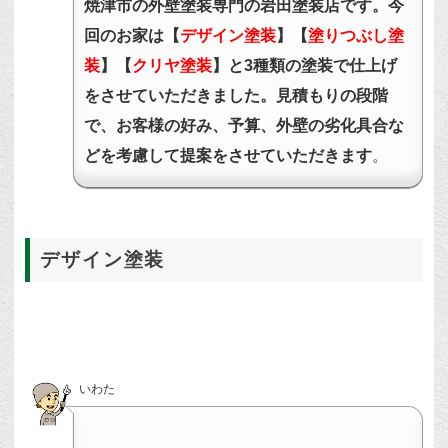
焼津市の外壁塗装専門の岩田塗装店です。今
回のお家は【
デザイン塗装
】【
塗りつぶし塗
装
】【
クリヤ塗装
】と3種類の塗装で仕上げ
をさせていただきました。見積もりの段階
で、お客様の好み、予算、外壁の劣化具合な
どを考慮して提案をさせていただきます
。
デザイン塗装
いわた