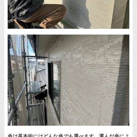
色は基本的にはどんな色でも選べます。選んだ色によ