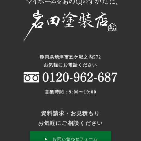
静岡県焼津市五ケ堀之内572
お気軽にお電話ください
営業時間：9:00〜19:00
資料請求・お見積もり
お気軽にご相談ください
お問い合わせフォーム