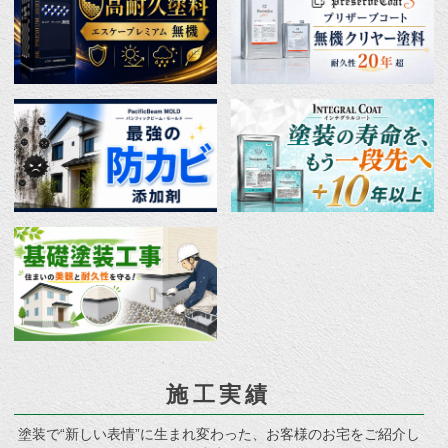
施工実績
塗装で“新しい表情”に生まれ変わった、お客様のお宅をご紹介し