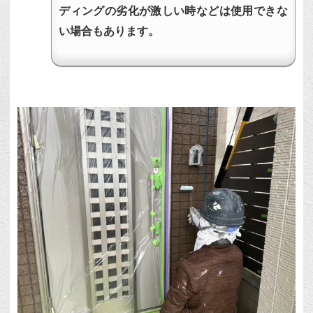
ディングの劣化が激しい時などは使用できな
い場合もあります。