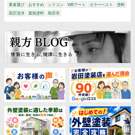
業者選び
おすすめ
シリコン
WBアート
カラーベスト
塗料
高圧洗浄
遮熱塗料
島田市