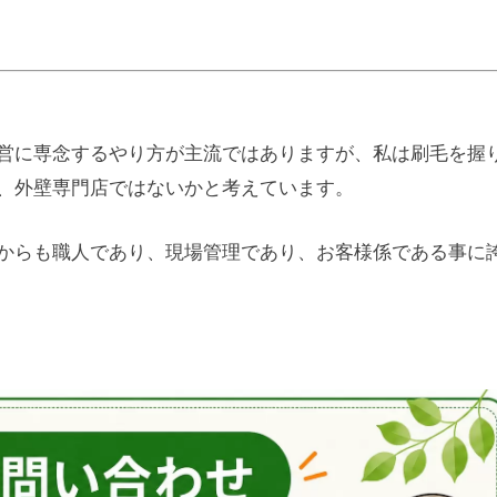
営に専念するやり方が主流ではありますが、私は刷毛を握
、外壁専門店ではないかと考えています。
からも職人であり、現場管理であり、お客様係である事に