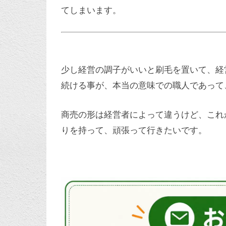
てしまいます。
少し経営の調子がいいと刷毛を置いて、経
続ける事が、本当の意味での職人であって
商売の形は経営者によって違うけど、これ
りを持って、頑張って行きたいです。