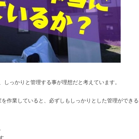
、しっかりと管理する事が理想だと考えています。
家を作業していると、必ずしもしっかりとした管理ができる
。
す。