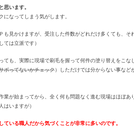
と思います。
クになってしまう気がします。
Ｐも見かけますが、受注した件数がどれだけ多くても、そ
しては立派です）
っても、実際に現場で刷毛を握って何件の塗り替えをこな
サボってないかチェック
）しただけでは分からない事など
作業が始まってから、全く何も問題なく進む現場はほぼあ
人はいますが）
している職人だから気づくことが非常に多いのです。