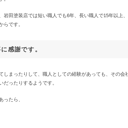
、岩田塗装店では短い職人でも6年、長い職人で15年以上
からです。
事に感謝です。
てしまったりして、職人としての経験があっても、その会
いだったりするようです。
あったら、