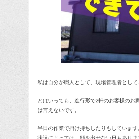
私は自分が職人として、現場管理者として
とはいっても、進行形で2軒のお客様のお
は言えないです。
半日の作業で掛け持ちしたりもしています
状況によっては、顔を出せない日もありま