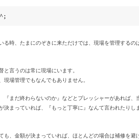
;
いる時、たまにのぞきに来ただけでは、現場を管理するの
督と言うのは常に現場にいます。
、現場管理でもなんでもありません。
 『まだ終わらないのか』などとプレッシャーがあれば、
が決まっていれば、『もっと丁寧に』なんて言われたりし
ても、金額が決まっていれば、ほとんどの場合は補修を避