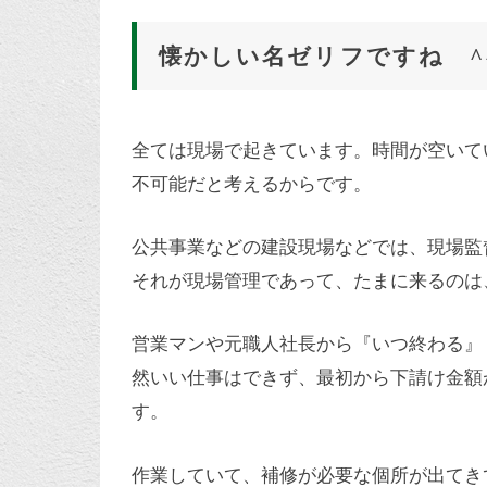
懐かしい名ゼリフですね ^^
全ては現場で起きています。時間が空いて
不可能だと考えるからです。
公共事業などの建設現場などでは、現場監
それが現場管理であって、たまに来るのは
営業マンや元職人社長から『いつ終わる』
然いい仕事はできず、最初から下請け金額
す。
作業していて、補修が必要な個所が出てき