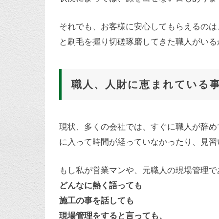
それでも、お客様に安心してもらえるのは
と刷毛を握り切磋琢磨してきた職人がいる
職人、人財に恵まれている
現状、多くの会社では、すぐに職人が辞め
に入って時間が経っていなかったり、見習
もし私が営業マンや、元職人の現場管理で
どんなに熱く語っても
施工の事を話しても
現場管理をすると言っても、